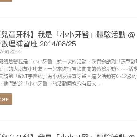
【兒童牙科】我是「小小牙醫」體驗活動 @
數理補習班 2014/08/25
 Aug 2014
假體驗營我是「小小牙醫」這一次的活動，我們邀請到「清華數
班」的大朋友小朋友，一起來進行冒險闖關的體驗活動。-----活
天請到「紀虹宇醫師」為小朋友檢查牙齒。這次活動有6~12歲
，他們對於「小小牙醫」的活動同樣抱有極大 ...
More