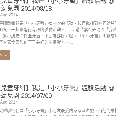
【兒童牙科】我是「小小牙醫」體驗活動 @
幼兒園 2014/08/18
 Aug 2014
假體驗營我是「小小牙醫」這一次的活動，我們邀請到方圓幼兒
朋友，一起來進行有趣的體驗活動。-----活動花絮今天請到「孫
」幫小朋友們檢查牙齒，小朋友都好乖喔。「小小牙醫」挑戰成功 
望大家今天都留下了美好的回憶喔。---- ...
More
【兒童牙科】我是「小小牙醫」體驗活動 @
幼兒園 2014/07/09
 Aug 2014
假體驗營我是「小小牙醫」小朋友最愛的家家酒遊戲，由他們來