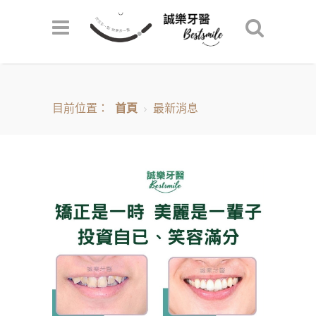
目前位置：
首頁
最新消息