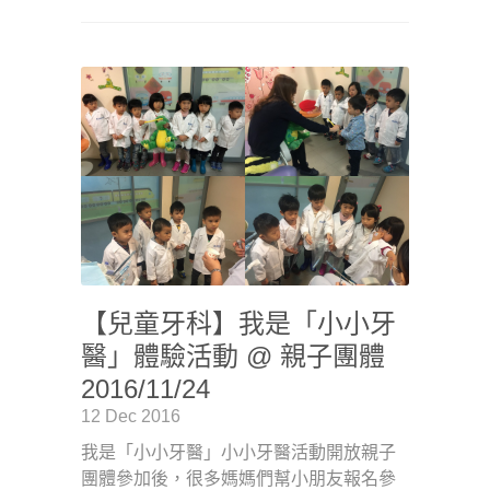
【兒童牙科】我是「小小牙
醫」體驗活動 @ 親子團體
2016/11/24
12 Dec 2016
我是「小小牙醫」小小牙醫活動開放親子
團體參加後，很多媽媽們幫小朋友報名參