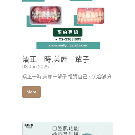
矯正一時,美麗一輩子
03 Jun 2025
矯正一時,美麗一輩子 投資自己、笑容滿分
More