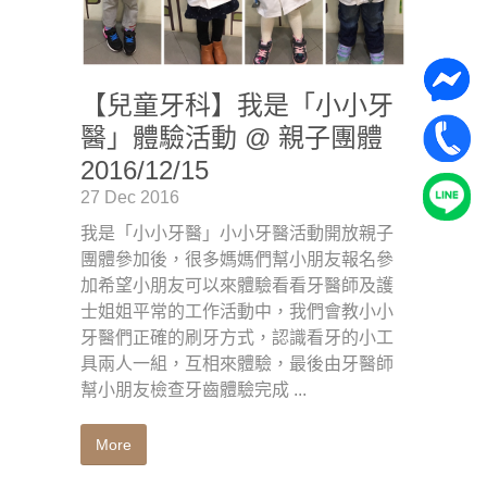
【兒童牙科】我是「小小牙
醫」體驗活動 @ 親子團體
2016/12/15
27 Dec 2016
我是「小小牙醫」小小牙醫活動開放親子
團體參加後，很多媽媽們幫小朋友報名參
加希望小朋友可以來體驗看看牙醫師及護
士姐姐平常的工作活動中，我們會教小小
牙醫們正確的刷牙方式，認識看牙的小工
具兩人一組，互相來體驗，最後由牙醫師
幫小朋友檢查牙齒體驗完成 ...
More