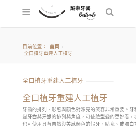
目前位置：
首頁
全口植牙重建人工植牙
全口植牙重建人工植牙
全口植牙重建人工植牙
牙齒的排列、形態與顏色對漂亮的笑容非常重要。牙
變牙齒與牙齦的排列與角度，可使臉型變的更好看，
也可使用具有自然與美感顏色的假牙、貼瓷、或漂白