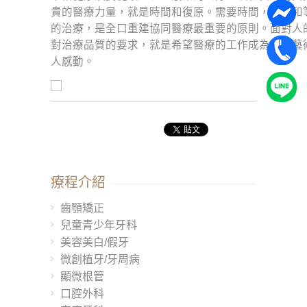
貴的醫療力量，就是時間和復原。需要時間，觀察和
的治療，是全口重建協同醫療最重要的原則。面對人
對治療品質的要求，就是希望醫療的工作成為一種藝
人感動。
療程介紹
齒顎矯正
兒童青少年牙科
美容美白/假牙
微創植牙/牙周病
顯微根管
口腔外科