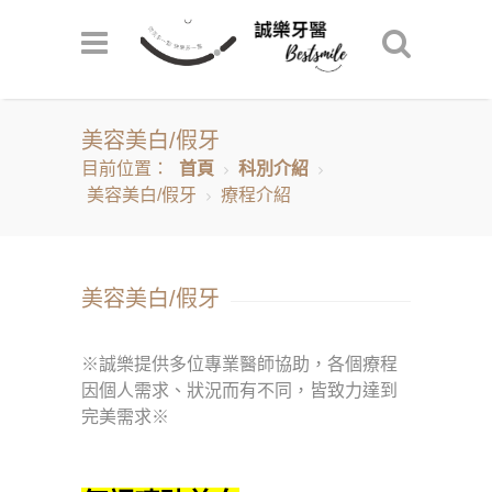
美容美白/假牙
目前位置：
首頁
科別介紹
美容美白/假牙
療程介紹
美容美白/假牙
※誠樂提供多位專業醫師協助，各個療程
因個人需求、狀況而有不同，皆致力達到
完美需求※