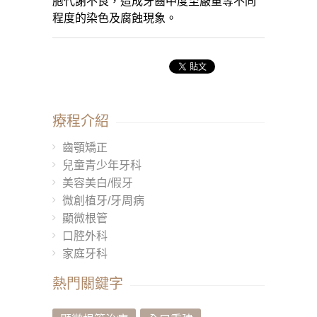
胞代謝不良，造成牙齒中度至嚴重等不同
程度的染色及腐蝕現象。
療程介紹
齒顎矯正
兒童青少年牙科
美容美白/假牙
微創植牙/牙周病
顯微根管
口腔外科
家庭牙科
熱門關鍵字