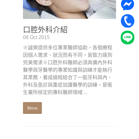
口腔外科介紹
08 Oct 2015
※誠樂提供多位專業醫師協助，各個療程
因個人需求、狀況而有不同，皆致力達到
完美需求※口腔外科醫師必須具備內外科
醫學與牙醫學的專業知識與訓練才能執行
其業務，養成過程結合了一般牙科與內、
外科及急診與重症加護醫學的訓練，是衛
生署所核定的專科醫師領域 ...
More