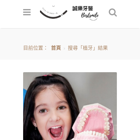
目前位置：
首頁
搜尋「植牙」結果