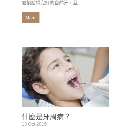
磨損結構完好的自然牙，且 ...
More
什麼是牙周病？
13 Oct 2015