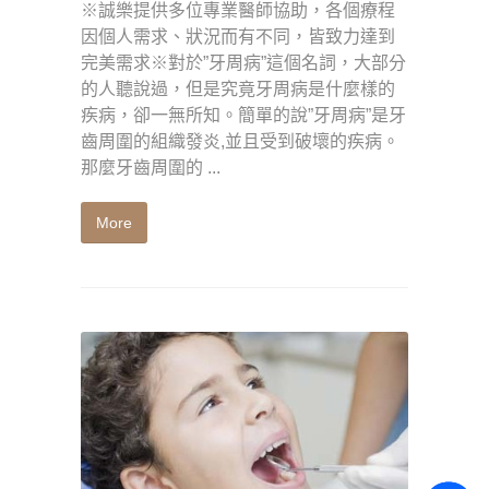
※誠樂提供多位專業醫師協助，各個療程
因個人需求、狀況而有不同，皆致力達到
完美需求※對於”牙周病”這個名詞，大部分
的人聽說過，但是究竟牙周病是什麼樣的
疾病，卻一無所知。簡單的說”牙周病”是牙
齒周圍的組織發炎,並且受到破壞的疾病。
那麼牙齒周圍的 ...
More